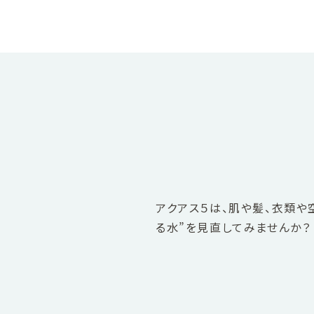
アクアス５は、肌や髪、衣類や
る水”を見直してみませんか？