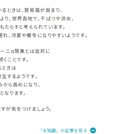
いるときは、貿易風が弱まり、
より、世界各地で、干ばつや洪水、
もたらすと考えられています。
遅れ、冷夏や暖冬になりやすいようです。
エルニーニョ現象とは反対に
続くことです。
るときは
生するようです。
みから高めになり、
となります。
すが気をつけましょう。
「水知識」の記事を見る