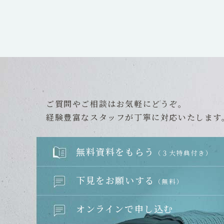
ご質問やご相談はお気軽にどうぞ。
経験豊富なスタッフが丁寧に対応いたします
無料資料をもらう
（３大特典付き）
下見をお願いする
（無料）
オンラインで申し込む