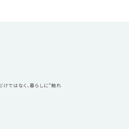
だけではなく、暮らしに“触れ