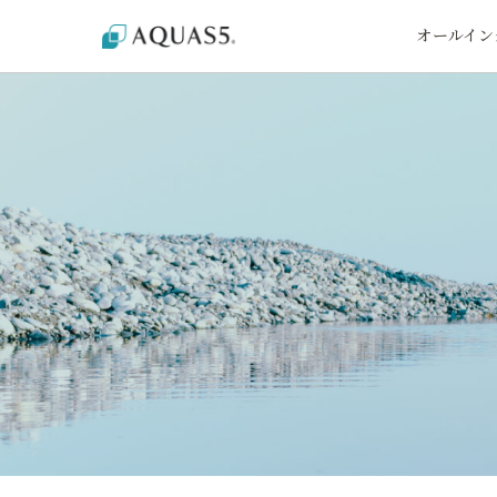
オールイン