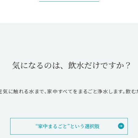
気になるのは、飲水だけですか？
空気に触れる水まで、家中すべてをまるごと浄水します。飲む
“家中まるごと”という選択肢