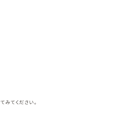
てみてください。