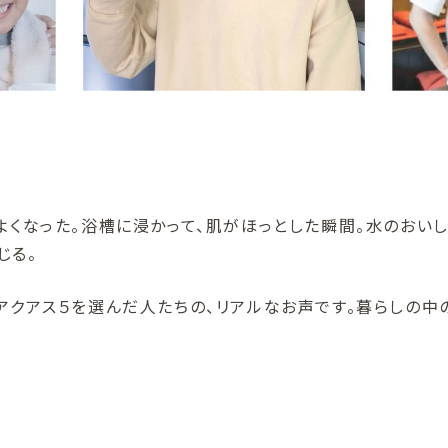
よくなった。浴槽に浸かって、肌がほっとした瞬間。水のおい
じる。
アクアス５を選んだ人たちの、リアルなお声です。暮らしの中