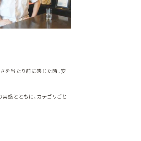
しさを当たり前に感じた時。安
の実感とともに、カテゴリごと