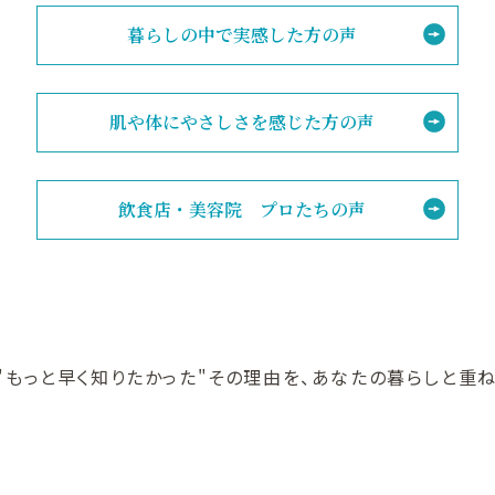
暮らしの中で実感した方の声
肌や体にやさしさを感じた方の声
飲食店・美容院 プロたちの声
"もっと早く知りたかった"その理由を、あなたの暮らしと重ね