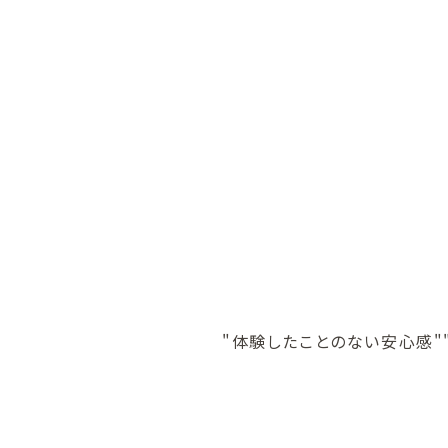
"体験したことのない安心感"