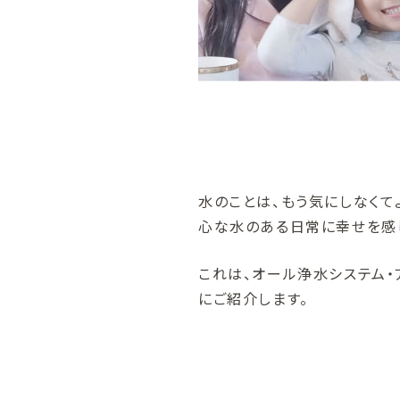
水のことは、もう気にしなくて
心な水のある日常に幸せを感
これは、オール浄水システム・
にご紹介します。