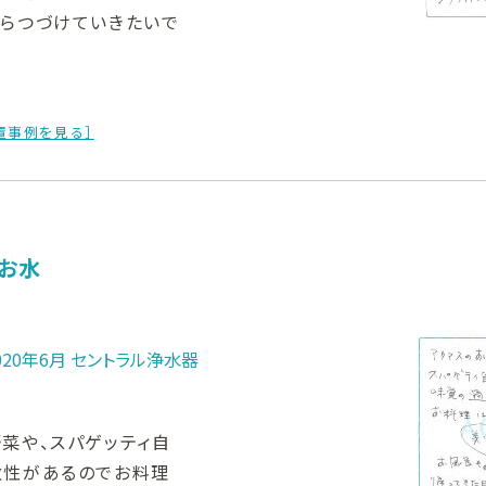
がらつづけていきたいで
置事例を見る］
お水
20年6月 セントラル浄水器
菜や、スパゲッティ自
敏性があるのでお料理