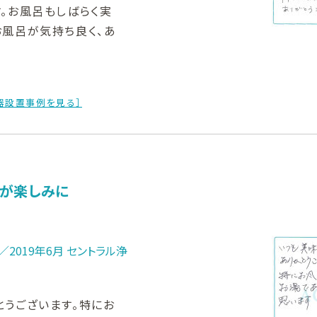
。お風呂もしばらく実
お風呂が気持ち良く、あ
器設置事例を見る］
呂が楽しみに
2019年6月 セントラル浄
とうございます。特にお