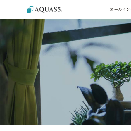
オールイン