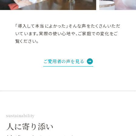
「導入して本当によかった」そんな声をたくさんいただ
いています。実際の使い心地や、ご家庭での変化をご
覧ください。
ご愛用者の声を見る
sustainability
人に寄り添い