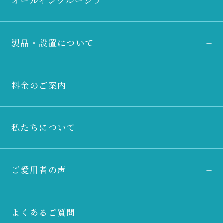
オールインクルーシブ
製品・設置について
料金のご案内
私たちについて
ご愛用者の声
よくあるご質問