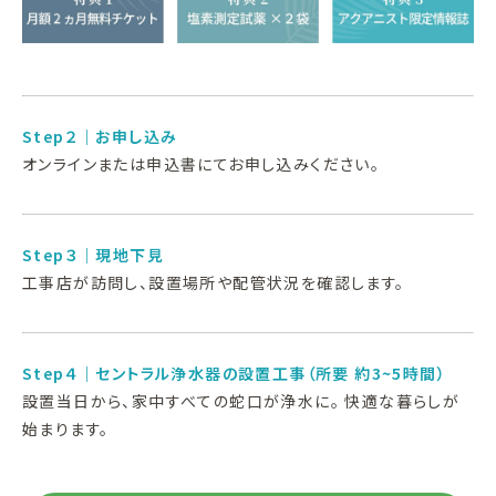
Step２｜お申し込み
オンラインまたは申込書にてお申し込みください。
Step３｜現地下見
工事店が訪問し、設置場所や配管状況を確認します。
Step４｜セントラル浄水器の設置工事（所要 約3~5時間）
設置当日から、家中すべての蛇口が浄水に。 快適な暮らしが
始まります。