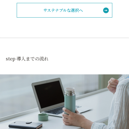
サステナブルな選択へ
step 導入までの流れ