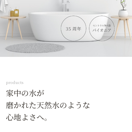
products
家中の水が
磨かれた天然水のような
心地よさへ。