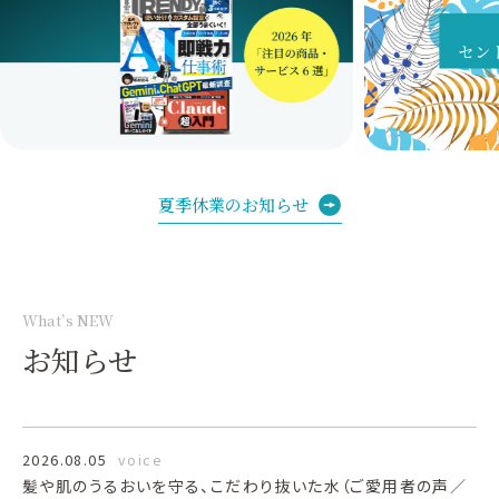
夏季休業のお知らせ
What’s NEW
お知らせ
2026.08.05
voice
髪や肌のうるおいを守る、こだわり抜いた水（ご愛用者の声／