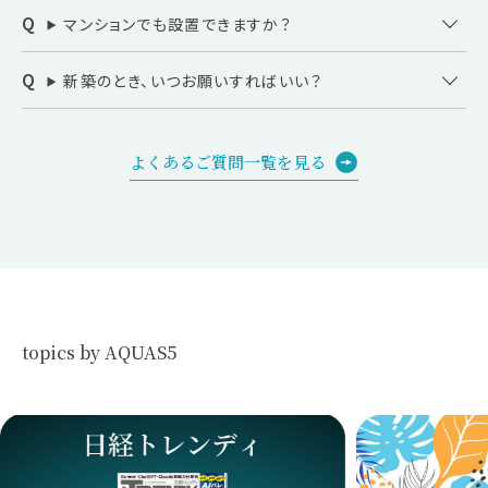
マンションでも設置できますか？
新築のとき、いつお願いすればいい？
よくあるご質問一覧を見る
topics by AQUAS5