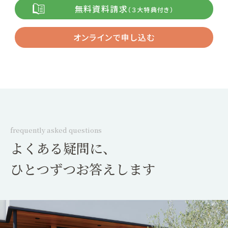
無料資料請求
（３大特典付き）
オンラインで申し込む
frequently asked questions
よくある疑問に、
ひとつずつお答えします