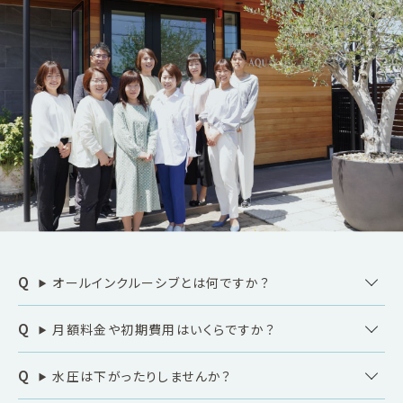
オールインクルーシブとは何ですか？
月額料金や初期費用はいくらですか？
水圧は下がったりしませんか？