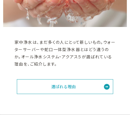
家中浄水は、まだ多くの人にとって新しいもの。ウォー
ターサーバーや蛇口一体型浄水器とはどう違うの
か。オール浄水システム・アクアス５が選ばれている
理由を、ご紹介します。
選ばれる理由