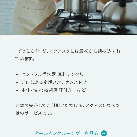
"ずっと安心"が、アクアス５には最初から組み込まれ
ています。
セントラル浄水器 無料レンタル
プロによる定期メンテナンス付き
本体・性能 継続保証付き など
定額で安心してご利用いただける、アクアス５ならで
はのサービスです。
「オールインクルーシブ」を見る