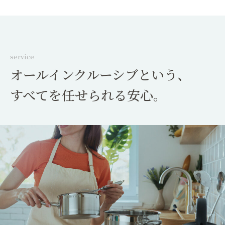
service
オールインクルーシブという、
すべてを任せられる安心。