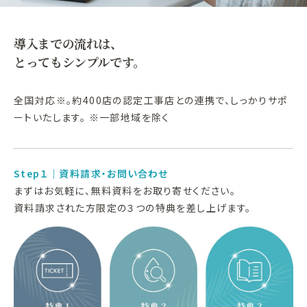
導入までの流れは、
とってもシンプルです。
全国対応※。約400店の認定工事店との連携で、しっかりサポ
ートいたします。 ※一部地域を除く
Step１｜資料請求・お問い合わせ
まずはお気軽に、無料資料をお取り寄せください。
資料請求された方限定の３つの特典を差し上げます。