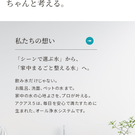
ちゃんと考える。
私たちの想い
「シーンで選ぶ水」から、
「家中まるごと整える水」へ。
飲み水だけじゃない。
お風呂、洗面、ペットの水まで。
家中の水の心地よさを、プロが叶える。
アクアス５は、毎日を安心で満たすために
生まれた、オール浄水システムです。