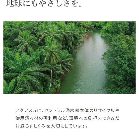
地球にもやさしさを。
アクアス５は、セントラル浄水器本体のリサイクルや
使用済ろ材の再利用など、環境への負担をできるだ
け減らすしくみを大切にしています。