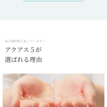
他の選択肢と迷っている方へ
アクアス５が
選ばれる理由