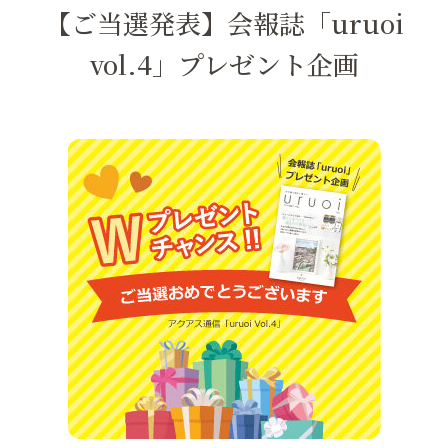
【ご当選発表】会報誌「uruoi
vol.4」プレゼント企画