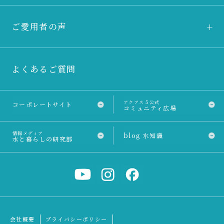
ご愛用者の声
よくあるご質問
アクアス５公式
コーポレートサイト
コミュニティ広場
情報メディア
blog 水知識
水と暮らしの研究部
会社概要
プライバシーポリシー