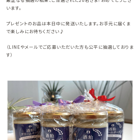
います。
プレゼントのお品は本日中に発送いたします。お手元に届くま
で楽しみにお待ちください♪
（LINEやメールでご応募いただいた方も公平に抽選しておりま
す）