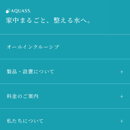
家中まるごと、整える水へ。
オールインクルーシブ
製品・設置について
料金のご案内
私たちについて