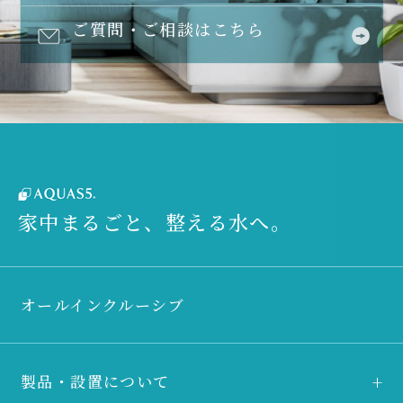
ご質問・ご相談はこちら
家中まるごと、整える水へ。
オールインクルーシブ
製品・設置について