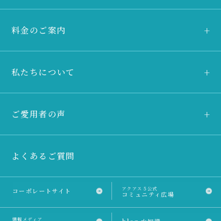
料金のご案内
私たちについて
ご愛用者の声
よくあるご質問
アクアス５公式
コーポレートサイト
コミュニティ広場
情報メディア