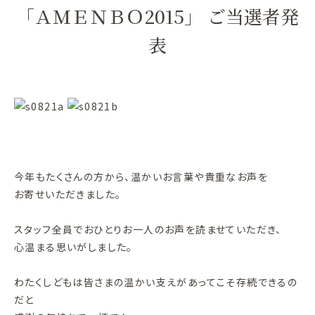
「ＡＭＥＮＢＯ2015」 ご当選者発
表
今年もたくさんの方から、温かいお言葉や貴重なお声を
お寄せいただきました。
スタッフ全員でおひとりお一人のお声を読ませていただき、
心温まる思いがしました。
わたくしどもは皆さまの温かい支えがあってこそ存続できるの
だと