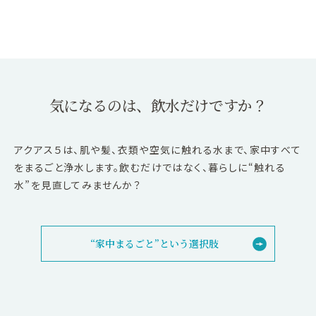
気になるのは、飲水だけですか？
アクアス５は、肌や髪、衣類や空気に触れる水まで、家中すべて
をまるごと浄水します。飲むだけではなく、暮らしに“触れる
水”を見直してみませんか？
“家中まるごと”という選択肢