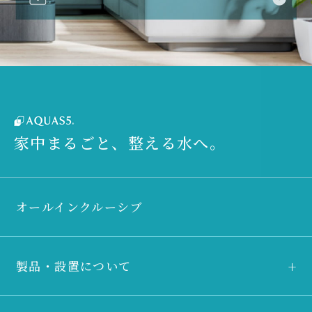
家中まるごと、整える水へ。
オールインクルーシブ
製品・設置について