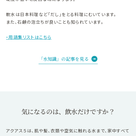
軟水は日本料理など「だし」をとる料理にむいています。
また、石鹸の泡立ちが良いことも知られています。
・用語集リストはこちら
「水知識」の記事を見る
気になるのは、飲水だけですか？
アクアス５は、肌や髪、衣類や空気に触れる水まで、家中すべて