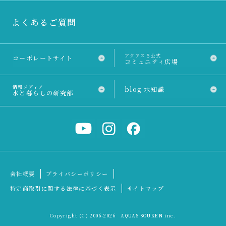
よくあるご質問
アクアス５公式
コーポレートサイト
コミュニティ広場
情報メディア
blog 水知識
水と暮らしの研究部
会社概要
プライバシーポリシー
特定商取引に関する法律に基づく表示
サイトマップ
Copyright (C) 2006
-2026 AQUAS SOUKEN inc.