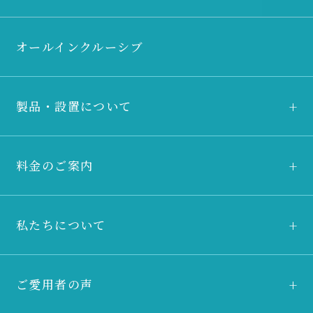
オールインクルーシブ
製品・設置について
料金のご案内
私たちについて
ご愛用者の声