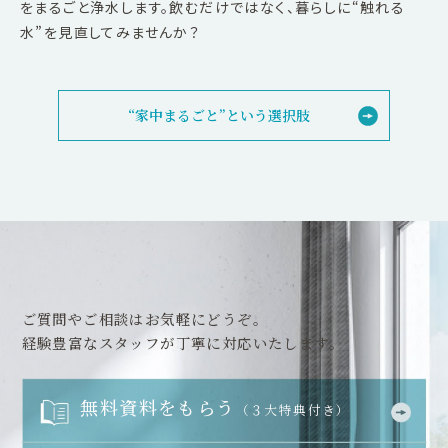
をまるごと浄水します。飲むだけではなく、暮らしに“触れる
水”を見直してみませんか？
“家中まるごと”という選択肢
ご質問やご相談はお気軽にどうぞ。
経験豊富なスタッフが丁寧に対応いたします。
無料資料をもらう
（３大特典付き）