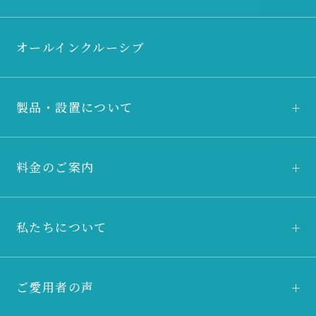
オールインクルーシブ
製品・設置について
料金のご案内
私たちについて
ご愛用者の声