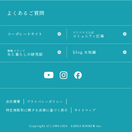
よくあるご質問
アクアス５公式
コーポレートサイト
コミュニティ広場
情報メディア
blog 水知識
水と暮らしの研究部
会社概要
プライバシーポリシー
特定商取引に関する法律に基づく表示
サイトマップ
Copyright (C) 2006
-2026 AQUAS SOUKEN inc.