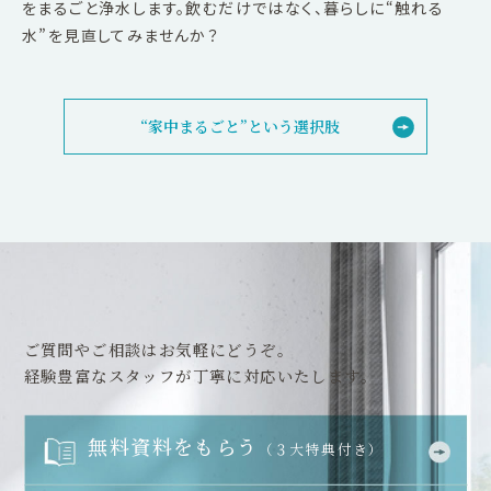
をまるごと浄水します。飲むだけではなく、暮らしに“触れる
水”を見直してみませんか？
“家中まるごと”という選択肢
ご質問やご相談はお気軽にどうぞ。
経験豊富なスタッフが丁寧に対応いたします。
無料資料をもらう
（３大特典付き）