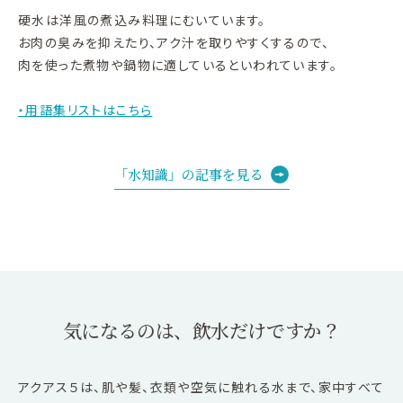
硬水は洋風の煮込み料理にむいています。
お肉の臭みを抑えたり、アク汁を取りやすくするので、
肉を使った煮物や鍋物に適しているといわれています。
・用語集リストはこちら
「水知識」の記事を見る
気になるのは、飲水だけですか？
アクアス５は、肌や髪、衣類や空気に触れる水まで、家中すべて