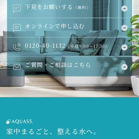
下見をお願いする
（無料）
オンラインで申し込む
0120-40-1132
（平日9:00～17:30）
ご質問・ご相談はこちら
家中まるごと、整える水へ。