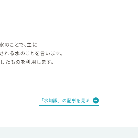
水のことで、主に
される水のことを言います。
したものを利用します。
「水知識」の記事を見る