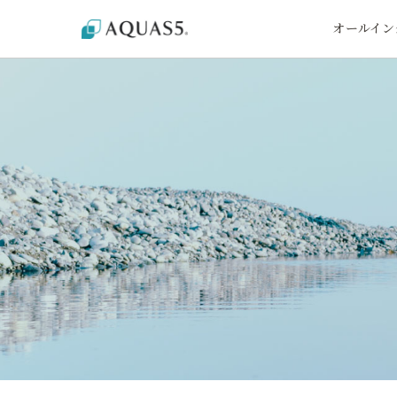
オールイン