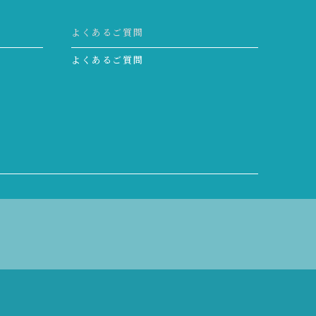
よくあるご質問
よくあるご質問
g 水知識