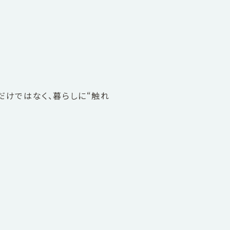
だけではなく、暮らしに“触れ