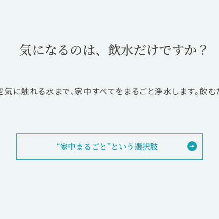
気になるのは、飲水だけですか？
空気に触れる水まで、家中すべてをまるごと浄水します。飲む
“家中まるごと”という選択肢