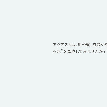
アクアス５は、肌や髪、衣類や
る水”を見直してみませんか？