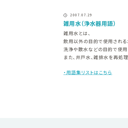
2007.07.29
雑用水（浄水器用語）
雑用水とは、
飲用以外の目的で使用される
洗浄や散水などの目的で使用
また、井戸水、雑排水を再処理
・用語集リストはこちら