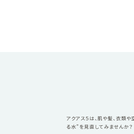
アクアス５は、肌や髪、衣類や
る水”を見直してみませんか？