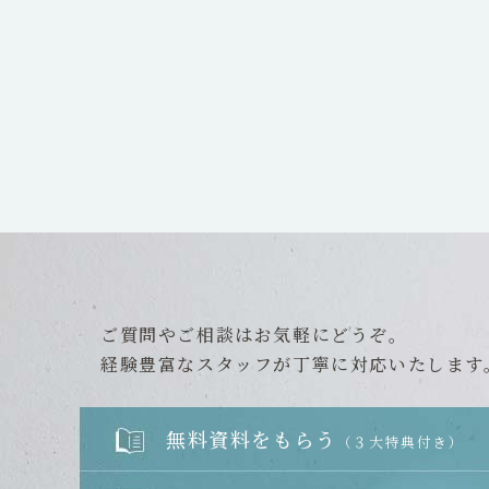
ご質問やご相談はお気軽にどうぞ。
経験豊富なスタッフが丁寧に対応いたします
無料資料をもらう
（３大特典付き）