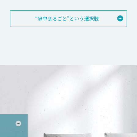
“家中まるごと”という選択肢
。