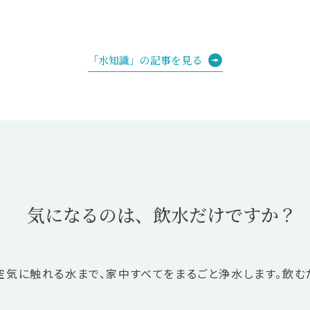
「水知識」の記事を見る
気になるのは、飲水だけですか？
空気に触れる水まで、家中すべてをまるごと浄水します。飲む