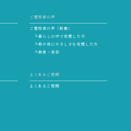
ご愛用者の声
ご愛用者の声（新着）
┗暮らしの中で実感した方
┗肌や体にやさしさを実感した方
┗飲食・美容
よくあるご質問
よくあるご質問