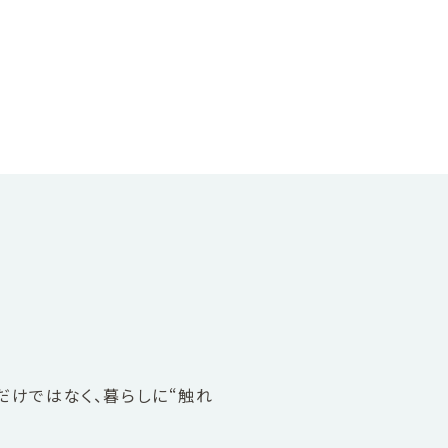
だけではなく、暮らしに“触れ