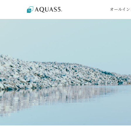
オールイン