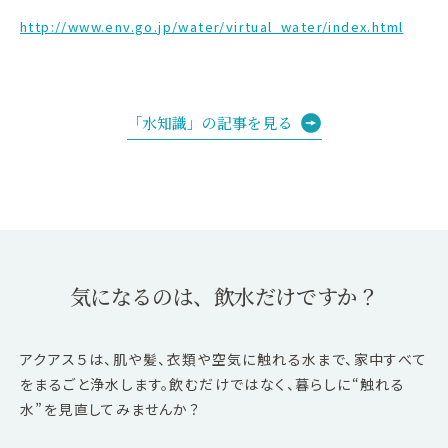
http://www.env.go.jp/water/virtual_water/index.html
「水知識」の記事を見る
気になるのは、飲水だけですか？
アクアス５は、肌や髪、衣類や空気に触れる水まで、家中すべて
をまるごと浄水します。飲むだけではなく、暮らしに“触れる
水”を見直してみませんか？