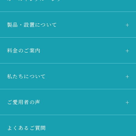
製品・設置について
料金のご案内
私たちについて
ご愛用者の声
よくあるご質問