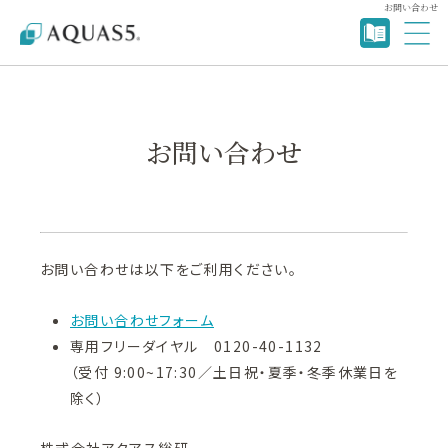
お問い合わせ
お問い合わせ
お問い合わせは以下をご利用ください。
お問い合わせフォーム
専用フリーダイヤル 0120-40-1132
（受付 9:00~17:30／土日祝・夏季・冬季休業日を
除く）