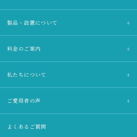
製品・設置について
料金のご案内
私たちについて
ご愛用者の声
よくあるご質問