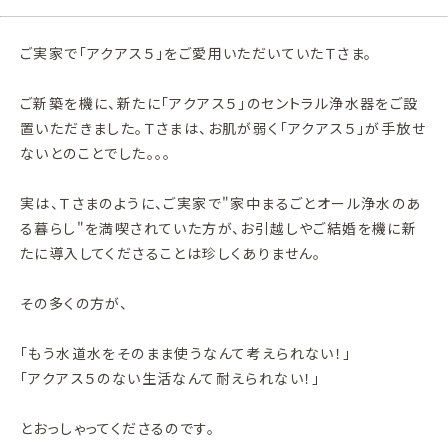
ご実家で「アクアス５」をご愛用いただいていたＴさま。
ご新築を機に、新たに「アクアス５」のセントラル浄水器をご設
置いただきました。Ｔさまは、お肌が弱く「アクアス５」が手放せ
ないとのことでした。。。
実は、Ｔさまのように、ご実家で"家中まるごとオール浄水のあ
る暮らし"を満喫されていた方が、お引越しやご結婚を機に新
たに導入してくださることは珍しくありません。
その多くの方が、
「もう水道水をそのまま使うなんて考えられない！」
「アクアス５のない生活なんて耐えられない！」
とおっしゃってくださるのです。