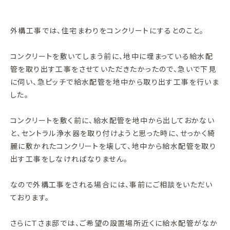
外構工事では、住宅まわりをコンクリートにするとのこと。
コンクリートを敷いてしまう前に、地中に埋まっている給水配
管を取り出す工事をさせていただきたかったので、急いで下見
に伺い、急ピッチで給水配管を地中から取り出す工事を行いま
した。
コンクリートを敷く前に、給水配管を地中から出しておかない
と、セントラル浄水器を取り付けようと思った時に、せっかく綺
麗に敷かれたコンクリートを壊して、地中から給水配管を取り
出す工事をしなければなりません。
なので外構工事をされる場合には、事前にご相談をいただい
ております。
さらにＴさま邸では、ご希望の設置場所近くに給水配管がなか