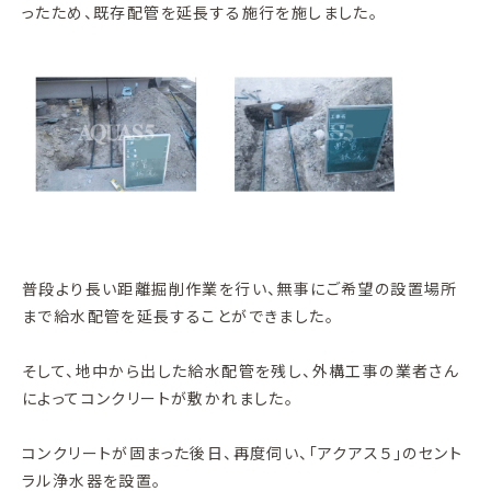
ったため、既存配管を延長する施行を施しました。
普段より長い距離掘削作業を行い、無事にご希望の設置場所
まで給水配管を延長することができました。
そして、地中から出した給水配管を残し、外構工事の業者さん
によってコンクリートが敷かれました。
コンクリートが固まった後日、再度伺い、「アクアス５」のセント
ラル浄水器を設置。