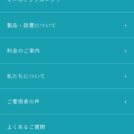
製品・設置について
料金のご案内
私たちについて
ご愛用者の声
よくあるご質問