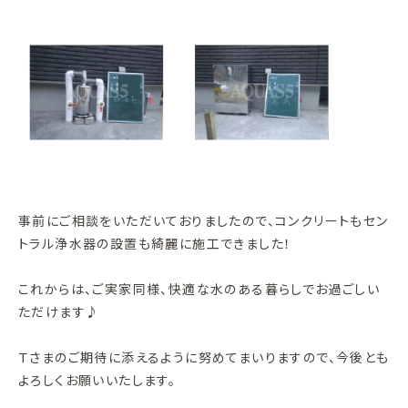
事前にご相談をいただいておりましたので、コンクリートもセン
トラル浄水器の設置も綺麗に施工できました！
これからは、ご実家同様、快適な水のある暮らしでお過ごしい
ただけます♪
Ｔさまのご期待に添えるように努めてまいりますので、今後とも
よろしくお願いいたします。