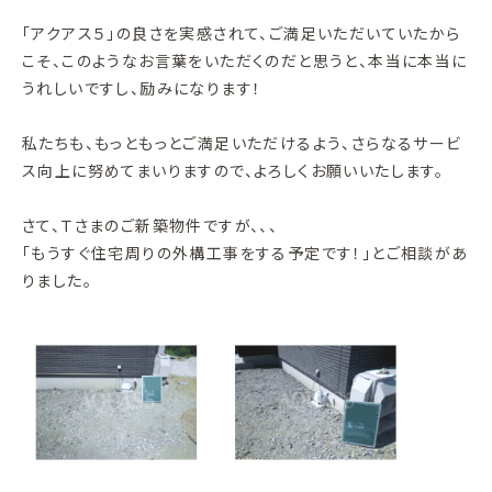
「アクアス５」の良さを実感されて、ご満足いただいていたから
こそ、このようなお言葉をいただくのだと思うと、本当に本当に
うれしいですし、励みになります！
私たちも、もっともっとご満足いただけるよう、さらなるサービ
ス向上に努めてまいりますので、よろしくお願いいたします。
さて、Ｔさまのご新築物件ですが、、、
「もうすぐ住宅周りの外構工事をする予定です！」とご相談があ
りました。