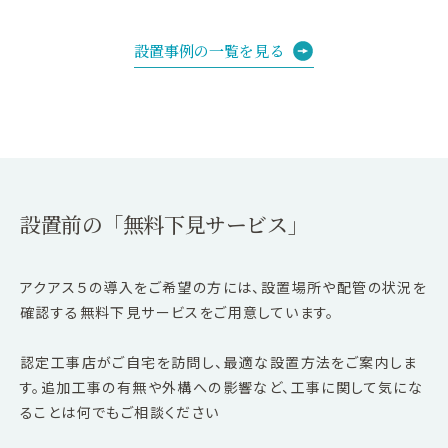
設置事例の一覧を見る
設置前の「無料下見サービス」
アクアス５の導入をご希望の方には、設置場所や配管の状況を
確認する無料下見サービスをご用意しています。
認定工事店がご自宅を訪問し、最適な設置方法をご案内しま
す。追加工事の有無や外構への影響など、工事に関して気にな
ることは何でもご相談ください