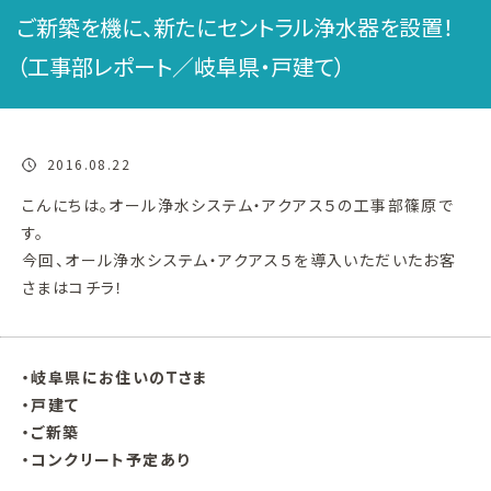
ご新築を機に、新たにセントラル浄水器を設置！
（工事部レポート／岐阜県・戸建て）
2016.08.22
こんにちは。オール浄水システム・アクアス５の工事部篠原で
す。
今回、オール浄水システム・アクアス５を導入いただいたお客
さまはコチラ！
・岐阜県にお住いのＴさま
・戸建て
・ご新築
・コンクリート予定あり