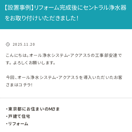
【設置事例】リフォーム完成後にセントラル浄水器
をお取り付けいただきました！
2025.11.20
こんにちは。オール浄水システム・アクアス５の工事部安達で
す。 よろしくお願いします。
今回、オール浄水システム・アクアス５を導入いただいたお客
さまはコチラ！
・東京都にお住まいのＭさま
・戸建て住宅
・リフォーム