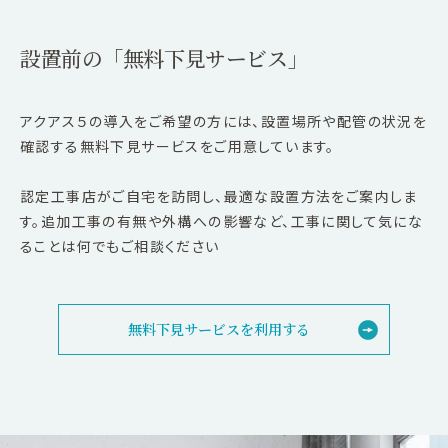
設置前の「無料下見サービス」
アクアス５の導入をご希望の方には、設置場所や配管の状況を
確認する無料下見サービスをご用意しています。
認定工事店がご自宅を訪問し、最適な設置方法をご案内しま
す。追加工事の有無や外構への影響など、工事に関して気にな
ることは何でもご相談ください
無料下見サービスを利用する