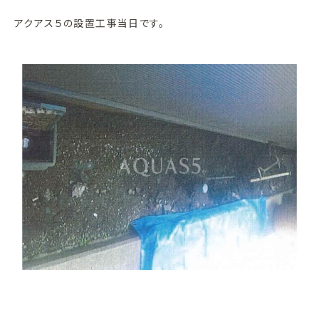
アクアス５の設置工事当日です。