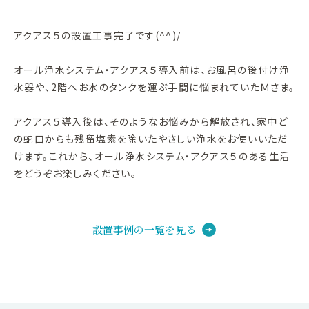
アクアス５の設置工事完了です(^^)/
オール浄水システム・アクアス５導入前は、お風呂の後付け浄
水器や、2階へお水のタンクを運ぶ手間に悩まれていたＭさま。
アクアス５導入後は、そのようなお悩みから解放され、家中ど
の蛇口からも残留塩素を除いたやさしい浄水をお使いいただ
けます。これから、オール浄水システム・アクアス５のある生活
をどうぞお楽しみください。
設置事例の一覧を見る