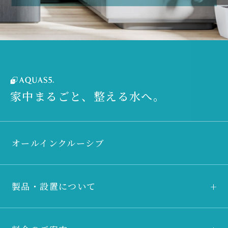
家中まるごと、整える水へ。
オールインクルーシブ
製品・設置について