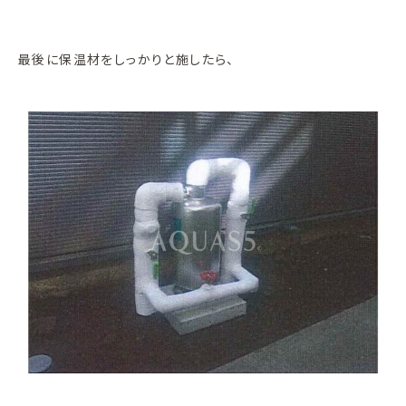
最後に保温材をしっかりと施したら、