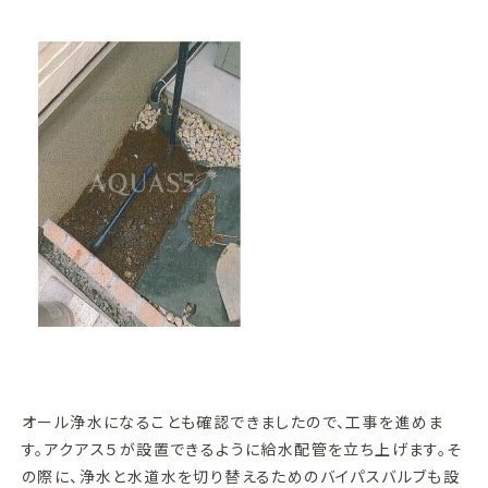
オール浄水になることも確認できましたので、工事を進めま
す。アクアス５が設置できるように給水配管を立ち上げます。そ
の際に、浄水と水道水を切り替えるためのバイパスバルブも設