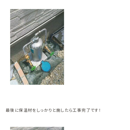
最後に保温材をしっかりと施したら工事完了です！