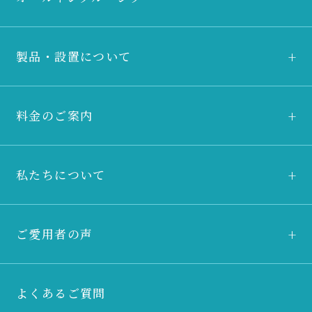
製品・設置について
料金のご案内
私たちについて
ご愛用者の声
よくあるご質問