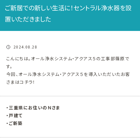
ご新居での新しい生活に！セントラル浄水器を設
置いただきました
2024.08.28
こんにちは。オール浄水システム・アクアス５の工事部篠原で
す。
今回、オール浄水システム・アクアス５を導入いただいたお客
さまはコチラ！
・三重県にお住いのＮさま
・戸建て
・ご新築