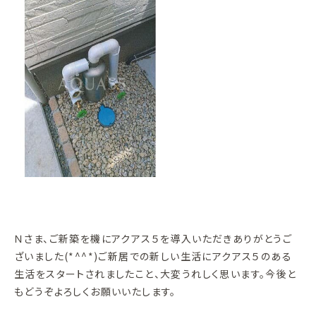
Ｎさま、ご新築を機にアクアス５を導入いただきありがとうご
ざいました(*^^*)ご新居での新しい生活にアクアス５のある
生活をスタートされましたこと、大変うれしく思います。今後と
もどうぞよろしくお願いいたします。