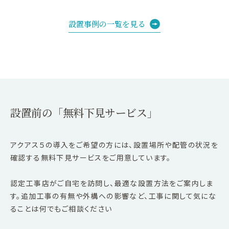
設置事例の一覧を見る
設置前の「無料下見サービス」
アクアス５の導入をご希望の方には、設置場所や配管の状況を
確認する無料下見サービスをご用意しています。
認定工事店がご自宅を訪問し、最適な設置方法をご案内しま
す。追加工事の有無や外構への影響など、工事に関して気にな
ることは何でもご相談ください