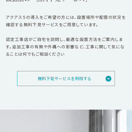
アクアス５の導入をご希望の方には、設置場所や配管の状況を
確認する無料下見サービスをご用意しています。
認定工事店がご自宅を訪問し、最適な設置方法をご案内しま
す。追加工事の有無や外構への影響など、工事に関して気にな
ることは何でもご相談ください
無料下見サービスを利用する