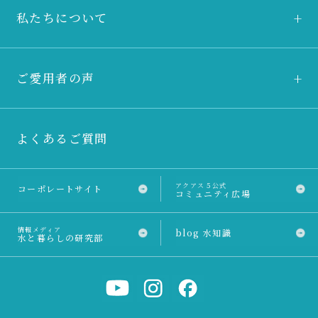
私たちについて
ご愛用者の声
よくあるご質問
アクアス５公式
コーポレートサイト
コミュニティ広場
情報メディア
blog 水知識
水と暮らしの研究部