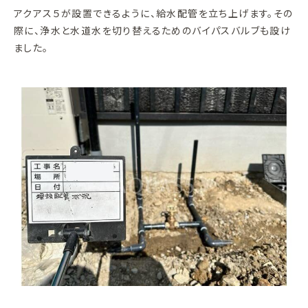
アクアス５が設置できるように、給水配管を立ち上げます。その
際に、浄水と水道水を切り替えるためのバイパスバルブも設け
ました。