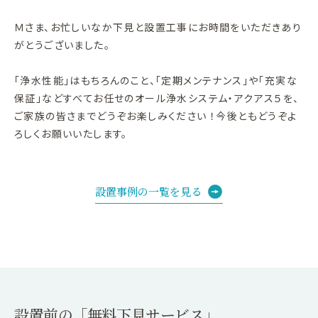
Ｍさま、お忙しいなか下見と設置工事にお時間をいただきあり
がとうございました。
「浄水性能」はもちろんのこと、「定期メンテナンス」や「充実な
保証」などすべてお任せのオール浄水システム・アクアス５を、
ご家族の皆さまでどうぞお楽しみください ！今後ともどうぞよ
ろしくお願いいたします。
設置事例の一覧を見る
設置前の「無料下見サービス」