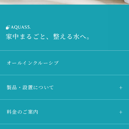
家中まるごと、整える水へ。
オールインクルーシブ
製品・設置について
料金のご案内