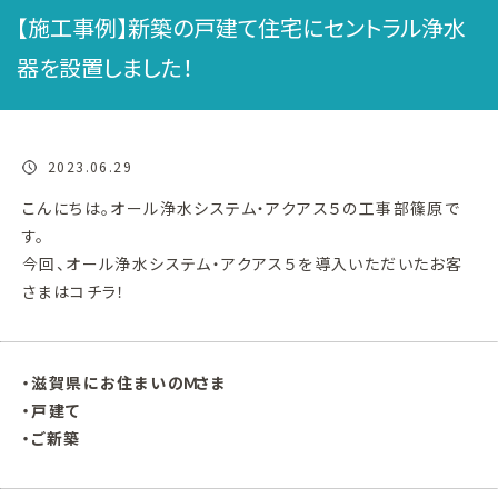
【施工事例】新築の戸建て住宅にセントラル浄水
器を設置しました！
2023.06.29
こんにちは。オール浄水システム・アクアス５の工事部篠原で
す。
今回、オール浄水システム・アクアス５を導入いただいたお客
さまはコチラ！
・滋賀県にお住まいのＭさま
・戸建て
・ご新築