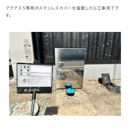
アクアス５専用のステンレスカバーを設置したら工事完了で
す。