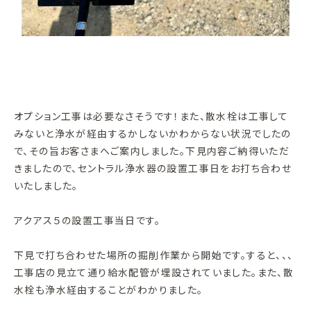
オプション工事は必要なさそうです！また、散水栓は工事して
みないと浄水が経由するかしないかわからない状況でしたの
で、その旨お客さまへご案内しました。下見内容ご納得いただ
きましたので、セントラル浄水器の設置工事日をお打ち合わせ
いたしました。
アクアス５の設置工事当日です。
下見で打ち合わせた場所の掘削作業から開始です。すると、、、
工事店の見立て通り給水配管が埋設されていました。また、散
水栓も浄水経由することがわかりました。