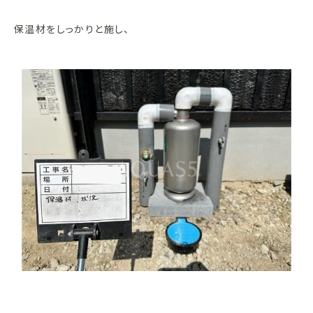
保温材をしっかりと施し、