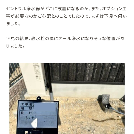
セントラル浄水器がどこに設置になるのか、また、オプション工
事が必要なのかご心配とのことでしたので、まずは下見へ伺い
ました。
下見の結果、散水栓の隣にオール浄水になりそうな位置があ
りました。