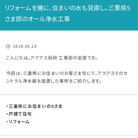
リフォームを機に、住まいの水も見直し。三重県S
さま邸のオール浄水工事
2026.06.24
こんにちは。アクアス総研 工事部の安達です。
今回は、三重県にお住まいのお客さま宅にて、アクアス５のセ
ントラル浄水器を設置した事例をご紹介します。
・三重県にお住まいのSさま
・戸建て住宅
・リフォーム