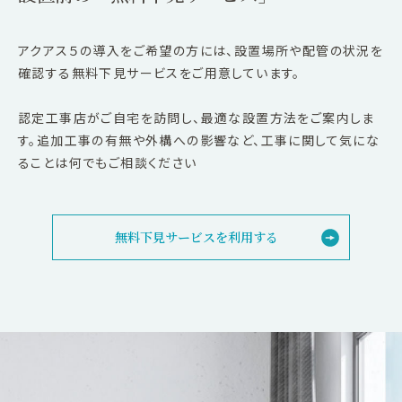
アクアス５の導入をご希望の方には、設置場所や配管の状況を
確認する無料下見サービスをご用意しています。
認定工事店がご自宅を訪問し、最適な設置方法をご案内しま
す。追加工事の有無や外構への影響など、工事に関して気にな
ることは何でもご相談ください
無料下見サービスを利用する