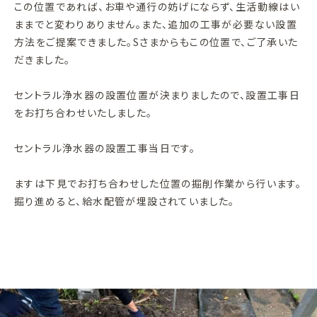
この位置であれば、お車や通行の妨げにならず、生活動線はい
ままでと変わりありません。また、追加の工事が必要ない設置
方法をご提案できました。Sさまからもこの位置で、ご了承いた
だきました。
セントラル浄水器の設置位置が決まりましたので、設置工事日
をお打ち合わせいたしました。
セントラル浄水器の設置工事当日です。
ますは下見でお打ち合わせした位置の掘削作業から行います。
掘り進めると、給水配管が埋設されていました。