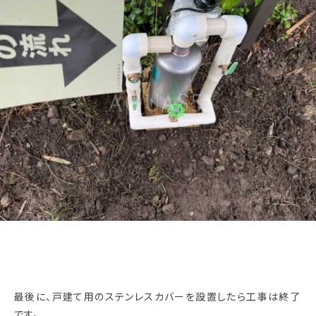
最後に、戸建て用のステンレスカバーを設置したら工事は終了
です。