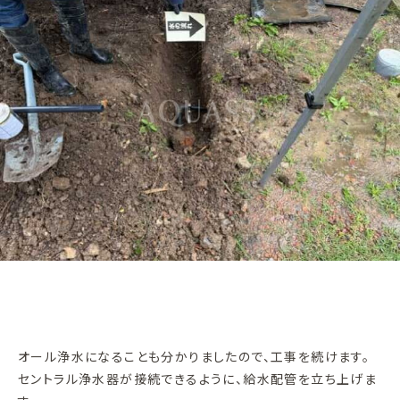
オール浄水になることも分かりましたので、工事を続けます。
セントラル浄水器が接続できるように、給水配管を立ち上げま