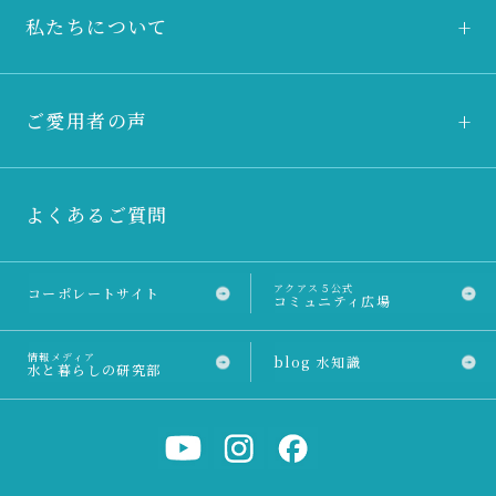
私たちについて
ご愛用者の声
よくあるご質問
アクアス５公式
コーポレートサイト
コミュニティ広場
情報メディア
blog 水知識
水と暮らしの研究部