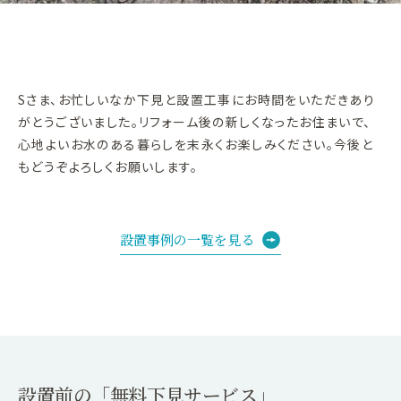
Sさま、お忙しいなか下見と設置工事にお時間をいただきあり
がとうございました。リフォーム後の新しくなったお住まいで、
心地よいお水のある暮らしを末永くお楽しみください。今後と
もどうぞよろしくお願いします。
設置事例の一覧を見る
設置前の「無料下見サービス」