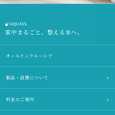
家中まるごと、整える水へ。
オールインクルーシブ
製品・設置について
料金のご案内