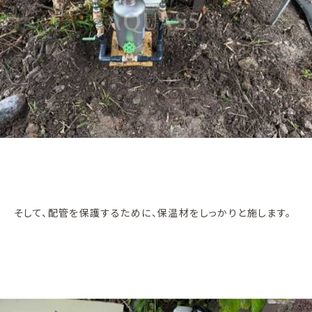
そして、配管を保護するために、保温材をしっかりと施します。