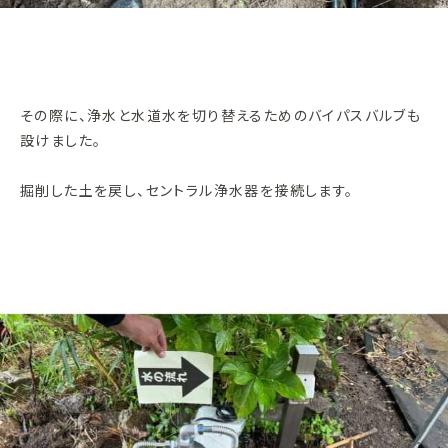
その際に、浄水と水道水を切り替えるためのバイパスバルブも
設けました。
掘削した土を戻し、セントラル浄水器を接続します。