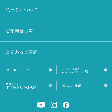
私たちについて
ご愛用者の声
よくあるご質問
アクアス５公式
コーポレートサイト
コミュニティ広場
情報メディア
blog 水知識
水と暮らしの研究部