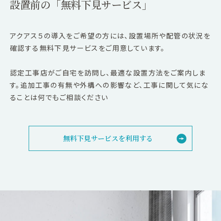
設置前の「無料下見サービス」
アクアス５の導入をご希望の方には、設置場所や配管の状況を
確認する無料下見サービスをご用意しています。
認定工事店がご自宅を訪問し、最適な設置方法をご案内しま
す。追加工事の有無や外構への影響など、工事に関して気にな
ることは何でもご相談ください
無料下見サービスを利用する