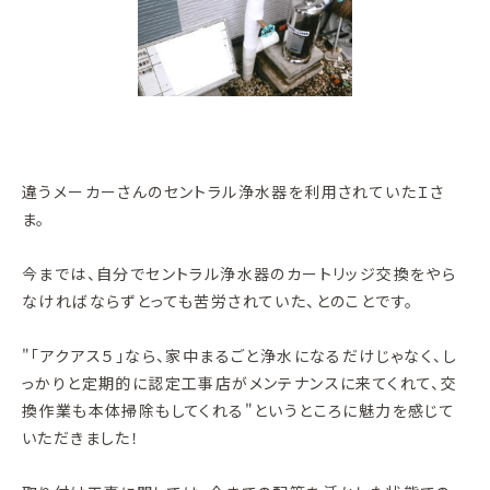
違うメーカーさんのセントラル浄水器を利用されていたＩさ
ま。
今までは、自分でセントラル浄水器のカートリッジ交換をやら
なければならずとっても苦労されていた、とのことです。
"「アクアス５」なら、家中まるごと浄水になるだけじゃなく、し
っかりと定期的に認定工事店がメンテナンスに来てくれて、交
換作業も本体掃除もしてくれる"というところに魅力を感じて
いただきました！