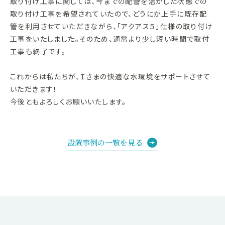
取り付け工事に関しては、今までの配管を活かした状態での
取り付け工事を希望されていたので、どうにか上手に既存配
管を利用させていただきながら、「アクアス５」仕様の取り付け
工事をいたしました。そのため、通常より少し短い時間で取付
工事も終了です。
これからは私たちが、Ｉさまの快適な水環境をサポートさせて
いただきます！
今後ともよろしくお願いいたします。
設置事例の一覧を見る