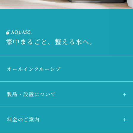
家中まるごと、整える水へ。
オールインクルーシブ
製品・設置について
料金のご案内