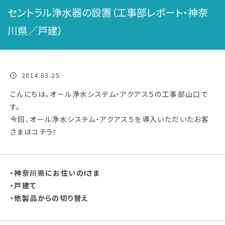
セントラル浄水器の設置（工事部レポート・神奈
川県／戸建）
2014.03.25
こんにちは。オール浄水システム・アクアス５の工事部山口で
す。
今回、オール浄水システム・アクアス５を導入いただいたお客
さまはコチラ！
・神奈川県にお住いのIさま
・戸建て
・他製品からの切り替え