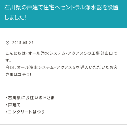
石川県の戸建て住宅へセントラル浄水器を設置
しました！
2015.05.29
こんにちは。オール浄水システム・アクアス５の工事部山口で
す。
今回、オール浄水システム・アクアス５を導入いただいたお客
さまはコチラ！
・石川県にお住いのＨさま
・戸建て
・コンクリートはつり