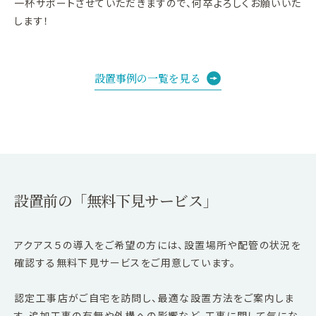
一杯サポートさせていただきますので、何卒よろしくお願いいた
します！
設置事例の一覧を見る
設置前の「無料下見サービス」
アクアス５の導入をご希望の方には、設置場所や配管の状況を
確認する無料下見サービスをご用意しています。
認定工事店がご自宅を訪問し、最適な設置方法をご案内しま
す。追加工事の有無や外構への影響など、工事に関して気にな