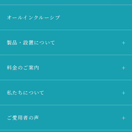
オールインクルーシブ
製品・設置について
料金のご案内
私たちについて
ご愛用者の声