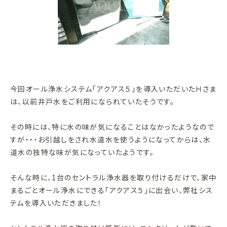
今回オール浄水システム「アクアス５」を導入いただいたＨさま
は、以前井戸水をご利用になられていたそうです。
その時には、特に水の味が気になることはなかったようなので
すが・・・お引越しをされ水道水を使うようになってからは、水
道水の独特な味が気になっていたようです。
そんな時に、1台のセントラル浄水器を取り付けるだけで、家中
まるごとオール浄水にできる「アクアス５」に出会い、弊社シス
テムを導入いただきました！