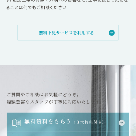
ることは何でもご相談ください
無料下見サービスを利用する
ご質問やご相談はお気軽にどうぞ。
経験豊富なスタッフが丁寧に対応いたします。
無料資料をもらう
（３大特典付き）