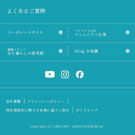
よくあるご質問
アクアス５公式
コーポレートサイト
コミュニティ広場
情報メディア
blog 水知識
水と暮らしの研究部
会社概要
プライバシーポリシー
特定商取引に関する法律に基づく表示
サイトマップ
Copyright (C) 2006
-2026 AQUAS SOUKEN inc.