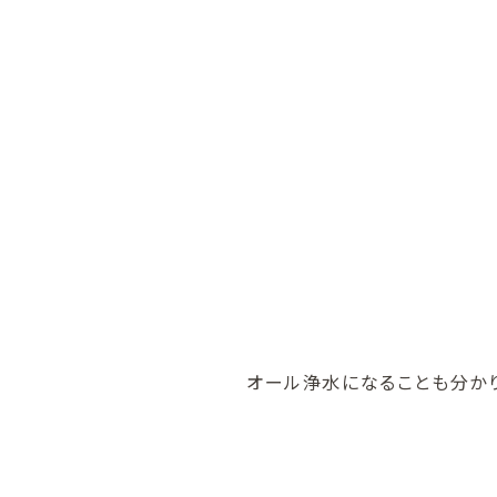
オール浄水になることも分かり