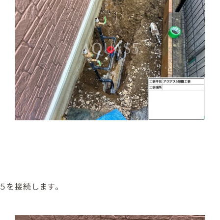
５を接続します。