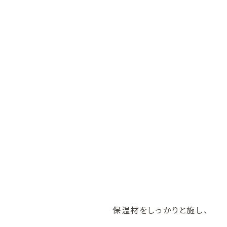
保温材をしっかりと施し、