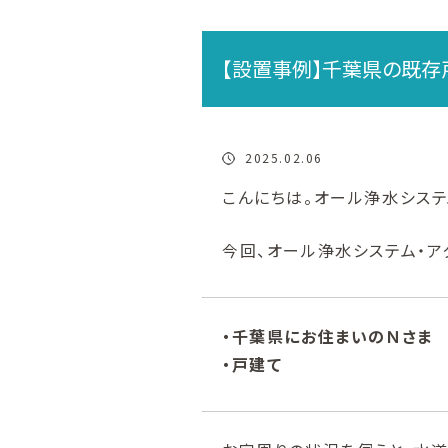
【設置事例】千葉県の既存
2025.02.06
こんにちは。オール浄水システ
今回、オール浄水システム・ア
・千葉県にお住まいのＮさま
・戸建て