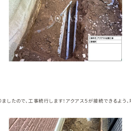
ましたので、工事続行します！アクアス５が接続できるよう、