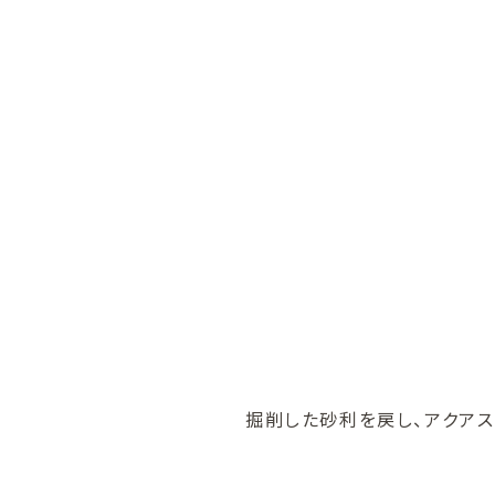
掘削した砂利を戻し、アクアス