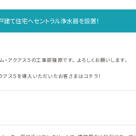
戸建て住宅へセントラル浄水器を設置！
ム・アクアス５の工事部篠原です。 よろしくお願いします。
クアス５を導入いただいたお客さまはコチラ！