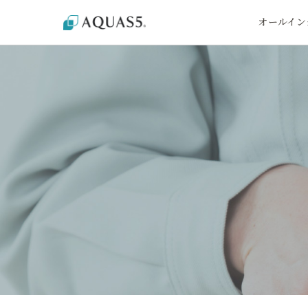
オールイン