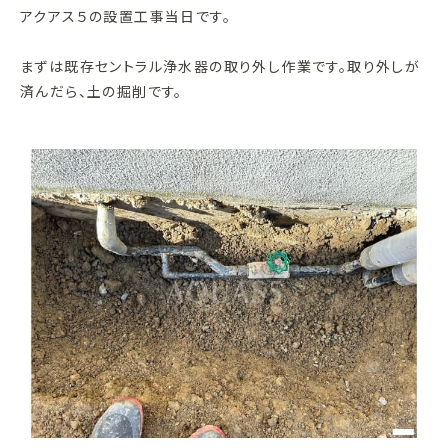
アクアス５の設置工事当日です。
まずは既存セントラル浄水器の取り外し作業です。取り外しが
済んだら、土の掘削です。