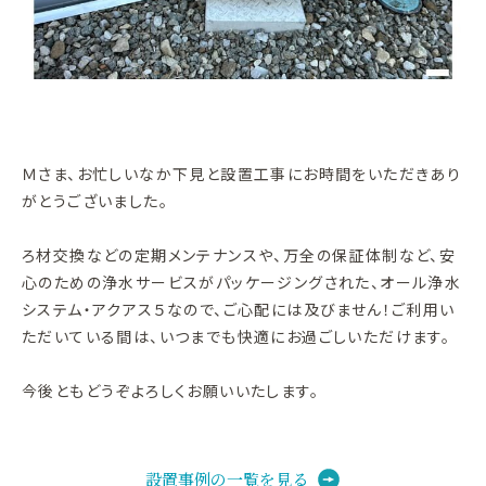
Ｍさま、お忙しいなか下見と設置工事にお時間をいただきあり
がとうございました。
ろ材交換などの定期メンテナンスや、万全の保証体制など、安
心のための浄水サービスがパッケージングされた、オール浄水
システム・アクアス５なので、ご心配には及びません！ご利用い
ただいている間は、いつまでも快適にお過ごしいただけます。
今後ともどうぞよろしくお願いいたします。
設置事例の一覧を見る