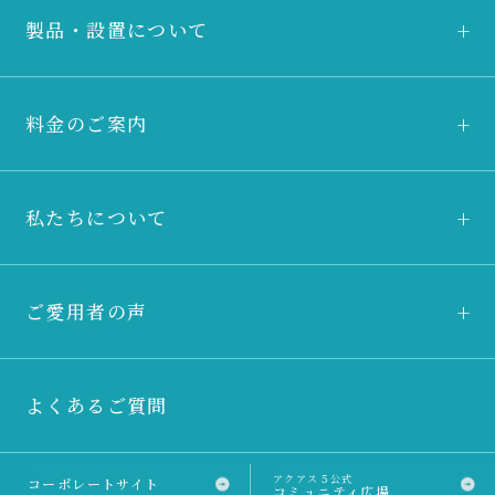
製品・設置について
料金のご案内
私たちについて
ご愛用者の声
よくあるご質問
アクアス５公式
コーポレートサイト
コミュニティ広場