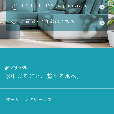
0120-40-1132
（平日9:00～17:30）
ご質問・ご相談はこちら
家中まるごと、整える水へ。
オールインクルーシブ