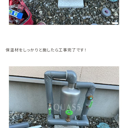
保温材をしっかりと施したら工事完了です！