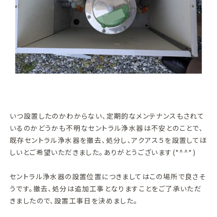
いつ設置したのかわからない、定期的なメンテナンスもされて
いるのかどうかも不明なセントラル浄水器は不安とのことで、
既存セントラル浄水器を撤去、処分し、アクアス５を設置してほ
しいとご希望いただきました。ありがとうございます(*^^*)
セントラル浄水器の設置位置につきましてはこの場所で良さそ
うです。撤去、処分は追加工事となりますことをご了承いただ
きましたので、設置工事日を決めました。