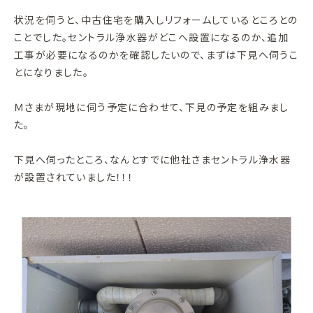
状況を伺うと、中古住宅を購入しリフォームしているところとの
ことでした。セントラル浄水器がどこへ設置になるのか、追加
工事が必要になるのかを確認したいので、まずは下見へ伺うこ
とになりました。
Ｍさまが現地に伺う予定に合わせて、下見の予定を組みまし
た。
下見へ伺ったところ、なんとすでに他社さまセントラル浄水器
が設置されていました！！！