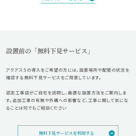
設置前の「無料下見サービス」
アクアス５の導入をご希望の方には、設置場所や配管の状況を
確認する無料下見サービスをご用意しています。
認定工事店がご自宅を訪問し、最適な設置方法をご案内しま
す。追加工事の有無や外構への影響など、工事に関して気にな
ることは何でもご相談ください
無料下見サービスを利用する