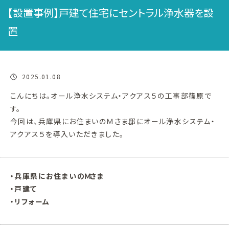
【設置事例】戸建て住宅にセントラル浄水器を設
置
2025.01.08
こんにちは。オール浄水システム・アクアス５の工事部篠原で
す。
今回は、兵庫県にお住まいのＭさま邸にオール浄水システム・
アクアス５を導入いただきました。
・兵庫県にお住まいのＭさま
・戸建て
・リフォーム