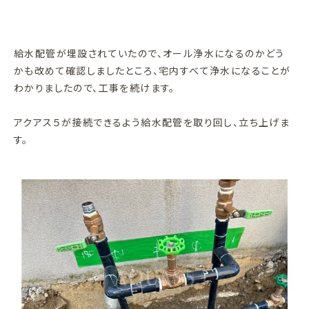
給水配管が埋設されていたので、オール浄水になるのかどう
かも改めて確認しましたところ、宅内すべて浄水になることが
わかりましたので、工事を続けます。
アクアス５が接続できるよう給水配管を取り回し、立ち上げま
す。