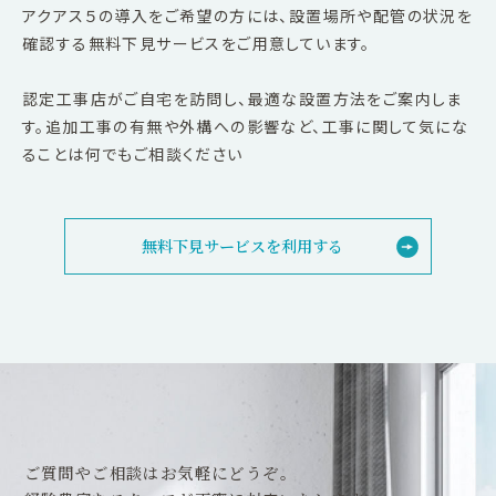
アクアス５の導入をご希望の方には、設置場所や配管の状況を
確認する無料下見サービスをご用意しています。
認定工事店がご自宅を訪問し、最適な設置方法をご案内しま
す。追加工事の有無や外構への影響など、工事に関して気にな
ることは何でもご相談ください
無料下見サービスを利用する
ご質問やご相談はお気軽にどうぞ。