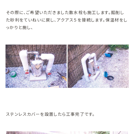
その際に、ご希望いただきました散水栓も施工します。掘削し
た砂利をていねいに戻し、アクアス５を接続します。保温材をし
っかりと施し、
ステンレスカバーを設置したら工事完了です。