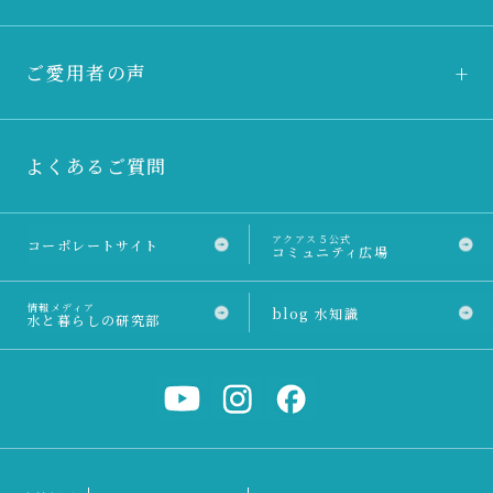
ご愛用者の声
よくあるご質問
アクアス５公式
コーポレートサイト
コミュニティ広場
情報メディア
blog 水知識
水と暮らしの研究部