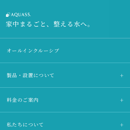
家中まるごと、整える水へ。
オールインクルーシブ
製品・設置について
料金のご案内
私たちについて