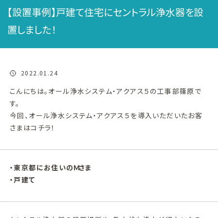
【設置事例】戸建て住宅にセントラル浄水器を設
置しました！
2022.01.24
こんにちは。オール浄水システム・アクアス５の工事部篠原で
す。
今回、オール浄水システム・アクアス５を導入いただいたお客
さまはコチラ！
・東京都にお住いのＭさま
・戸建て