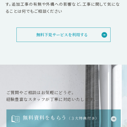
す。追加工事の有無や外構への影響など、工事に関して気にな
ることは何でもご相談ください
無料下見サービスを利用する
ご質問やご相談はお気軽にどうぞ。
経験豊富なスタッフが丁寧に対応いたします。
無料資料をもらう
（３大特典付き）