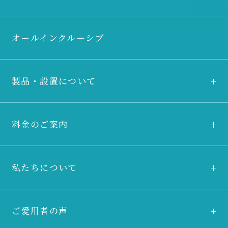
オールインクルーシブ
製品・設置について
料金のご案内
私たちについて
ご愛用者の声