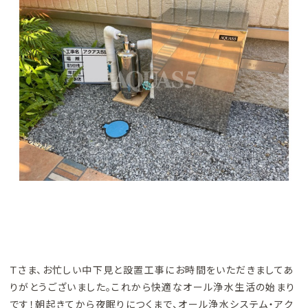
Ｔさま、お忙しい中下見と設置工事にお時間をいただきましてあ
りがとうございました。これから快適なオール浄水生活の始まり
です！朝起きてから夜眠りにつくまで、オール浄水システム・アク