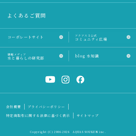
よくあるご質問
アクアス５公式
コーポレートサイト
コミュニティ広場
情報メディア
blog 水知識
水と暮らしの研究部
会社概要
プライバシーポリシー
特定商取引に関する法律に基づく表示
サイトマップ
Copyright (C) 2006
-2026 AQUAS SOUKEN inc.