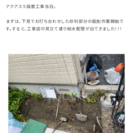
アクアス５設置工事当日。
まずは、下見でお打ち合わせした砂利部分の掘削作業開始で
す。すると、工事店の見立て通り給水配管が出てきました！！！