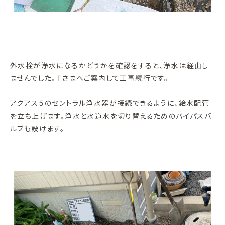
外水栓が浄水になるかどうかを確認をすると、浄水は経由し
ませんでした。Ｔさまへご案内して工事続行です。
アクアス５のセントラル浄水器が接続できるように、給水配管
を立ち上げます。浄水と水道水を切り替えるためのバイパスバ
ルブも設けます。