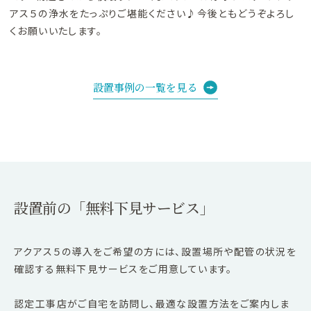
アス５の浄水をたっぷりご堪能ください♪今後ともどうぞよろし
くお願いいたします。
設置事例の一覧を見る
設置前の「無料下見サービス」
アクアス５の導入をご希望の方には、設置場所や配管の状況を
確認する無料下見サービスをご用意しています。
認定工事店がご自宅を訪問し、最適な設置方法をご案内しま