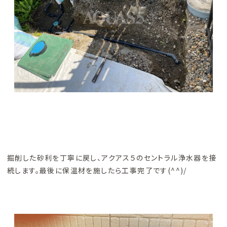
掘削した砂利を丁寧に戻し、アクアス５のセントラル浄水器を接
続します。最後に保温材を施したら工事完了です(^^)/