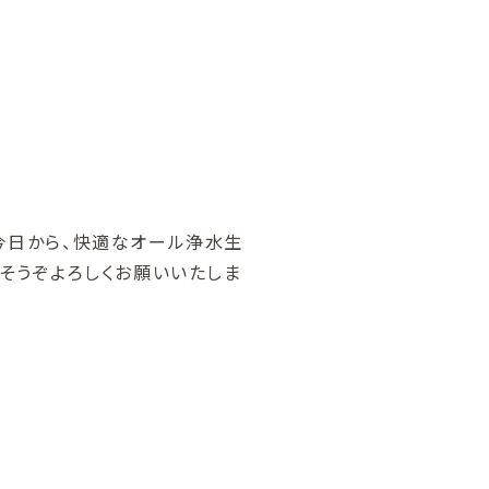
今日から、快適なオール浄水生
そうぞよろしくお願いいたしま