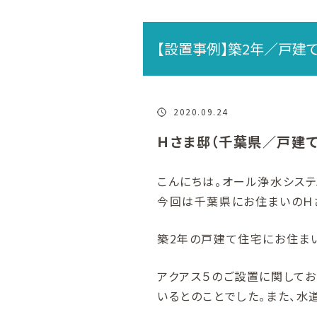
【設置事例】築2年／戸建
2020.09.24
Ｈさま邸（千葉県／戸建て
こんにちは。オール浄水システ
今回は千葉県にお住まいのＨ
築2年の戸建て住宅にお住まい
アクアス５のご設置に関して
いるとのことでした。また、水