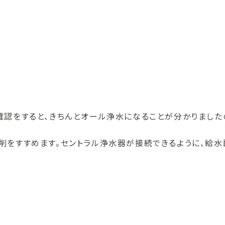
認をすると、きちんとオール浄水になることが分かりましたので
削をすすめます。セントラル浄水器が接続できるように、給水