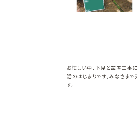
お忙しい中、下見と設置工事に
活のはじまりです。みなさまで
す。