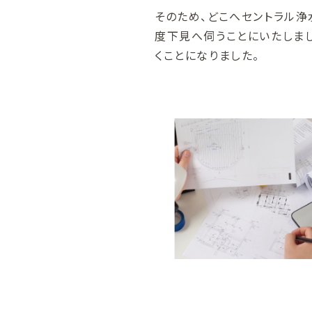
そのため、どこへセントラル
度下見へ伺うことにいたしま
くことになりました。