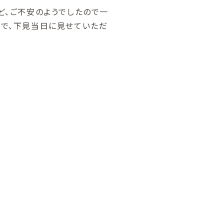
ど、ご不安のようでしたので一
ので、下見当日に見せていただ