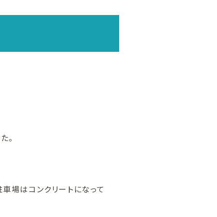
た。
駐車場はコンクリートになって