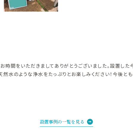
お時間をいただきましてありがとうございました。設置した
天然水のような浄水をたっぷりとお楽しみください！今後とも
設置事例の一覧を見る