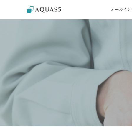
オールイン