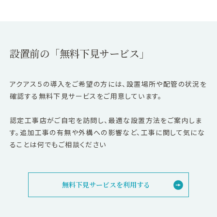
設置前の「無料下見サービス」
アクアス５の導入をご希望の方には、設置場所や配管の状況を
確認する無料下見サービスをご用意しています。
認定工事店がご自宅を訪問し、最適な設置方法をご案内しま
す。追加工事の有無や外構への影響など、工事に関して気にな
ることは何でもご相談ください
無料下見サービスを利用する