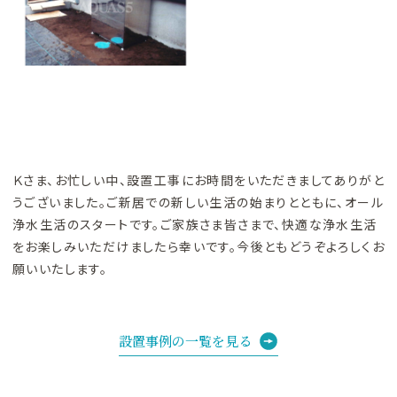
Ｋさま、お忙しい中、設置工事にお時間をいただきましてありがと
うございました。ご新居での新しい生活の始まりとともに、オール
浄水生活のスタートです。ご家族さま皆さまで、快適な浄水生活
をお楽しみいただけましたら幸いです。今後ともどうぞよろしくお
願いいたします。
設置事例の一覧を見る