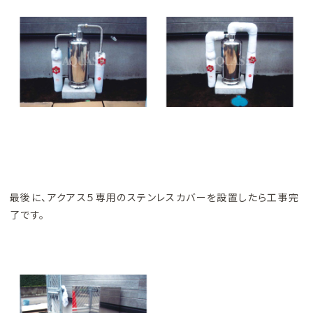
最後に、アクアス５専用のステンレスカバーを設置したら工事完
了です。