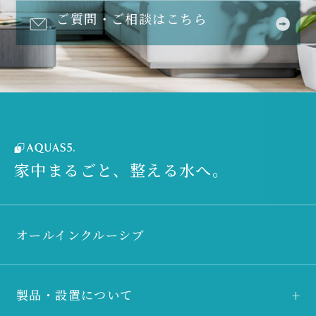
ご質問・ご相談はこちら
家中まるごと、整える水へ。
オールインクルーシブ
製品・設置について