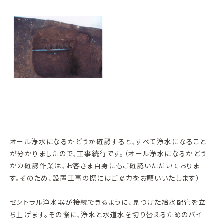
オール浄水になるかどうか確認すると、すべて浄水になること
が分かりましたので、工事続行です。（オール浄水になるかどう
かの確認作業は、お客さま自身にもご確認いただいておりま
す。そのため、設置工事の際にはご協力をお願いいたします）
セントラル浄水器が接続できるように、見つけた給水配管を立
ち上げます。その際に、浄水と水道水を切り替えるためのバイ