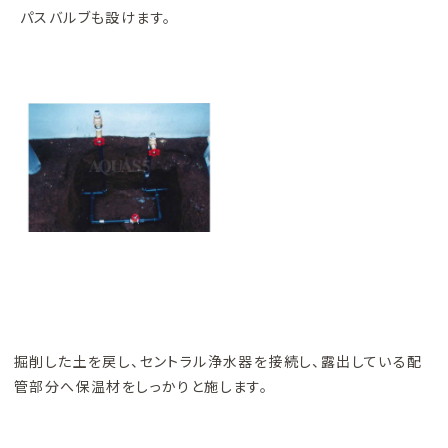
パスバルブも設けます。
掘削した土を戻し、セントラル浄水器を接続し、露出している配
管部分へ保温材をしっかりと施します。