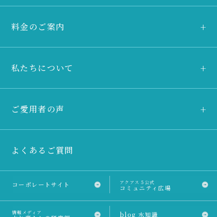
料金のご案内
私たちについて
ご愛用者の声
よくあるご質問
アクアス５公式
コーポレートサイト
コミュニティ広場
情報メディア
blog 水知識