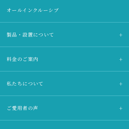
オールインクルーシブ
製品・設置について
料金のご案内
私たちについて
ご愛用者の声