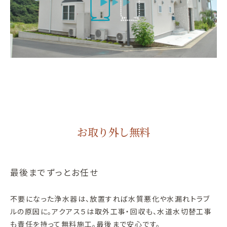
お取り外し無料
最後までずっとお任せ
不要になった浄水器は、放置すれば水質悪化や水漏れトラブ
ルの原因に。アクアス５は取外工事・回収も、水道水切替工事
も責任を持って無料施工。最後まで安心です。