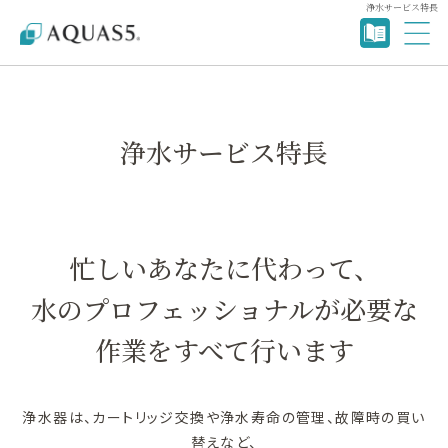
浄水サービス特長
浄水サービス特長
忙しいあなたに代わって、
水のプロフェッショナルが必要な
作業をすべて行います
浄水器は、カートリッジ交換や浄水寿命の管理、故障時の買い
替えなど、