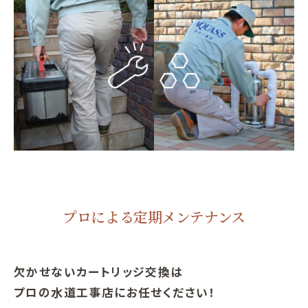
プロによる定期メンテナンス
欠かせないカートリッジ交換は
プロの水道工事店にお任せください！