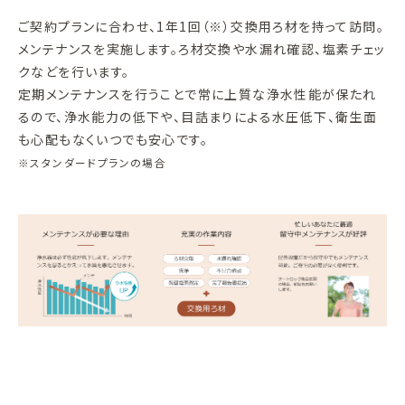
ご契約プランに合わせ、1年1回（※）交換用ろ材を持って訪問。
メンテナンスを実施します。ろ材交換や水漏れ確認、塩素チェッ
クなどを行います。
定期メンテナンスを行うことで常に上質な浄水性能が保たれ
るので、浄水能力の低下や、目詰まりによる水圧低下、衛生面
も心配もなくいつでも安心です。
※スタンダードプランの場合