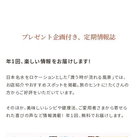
プレゼント企画付き、定期情報誌
年1回、楽しい情報をお届けします！
日本名水をロケーションとした「潤う時が流れる風景」では、
お店紹介やおすすめスポットを掲載。旅のヒントに！たくさんの
方からご好評をいただいています。
そのほか、美味しいレシピや健康法、ご愛用者さまから寄せら
れた喜びの声など情報満載！ 年１回、無料でお届けします。