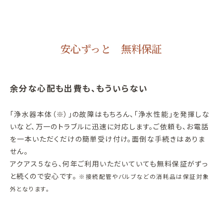
安心ずっと 無料保証
余分な心配も出費も、もういらない
「浄水器本体（※）」の故障はもちろん、「浄水性能」を発揮しな
いなど、万一のトラブルに迅速に対応します。ご依頼も、お電話
を一本いただくだけの簡単受け付け。面倒な手続きはありま
せん。
アクアス５なら、何年ご利用いただいていても無料保証がずっ
と続くので安心です。
※接続配管やバルブなどの消耗品は保証対象
外となります。