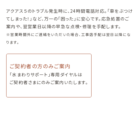
アクアス５のトラブル発生時に、24時間電話対応。「車をぶつけ
てしまった！」など、万一の「困った」に安心です。応急処置のご
案内や、翌営業日以降の早急な点検・修理を手配します。
※営業時間外にご連絡をいただいた場合、工事店手配は翌日以降にな
ります。
ご契約者の方のみご案内
「水まわりサポート」専用ダイヤルは
ご契約者さまにのみご案内いたします。