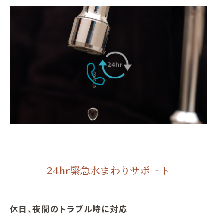
24hr緊急水まわりサポート
休日、夜間のトラブル時に対応