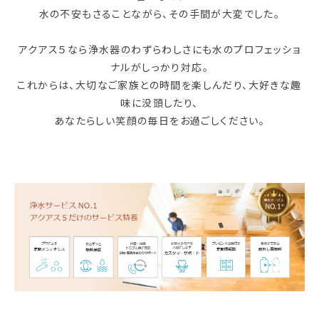
水の不安もさることながら、その手間が大変でした。
アクアス５なら浄水器のわずらわしさにも水のプロフェッショ
ナルがしっかり対応。
これからは、大切なご家族との時間を楽しんだり、大好きな趣
味に没頭したり、
あなたらしい笑顔の毎日をお過ごしください。