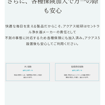
さらに、各種保険加入で万一の際
も安心
快適な毎日を支える製品だからこそ、アクアス総研はセントラ
ル浄水器メーカーの責任として
不測の事態に対応するため各種保険にも加入済み。アクアス5
設置後も安心してご利用ください。