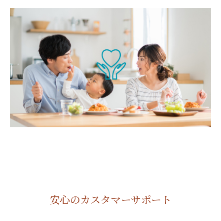
安心のカスタマーサポート