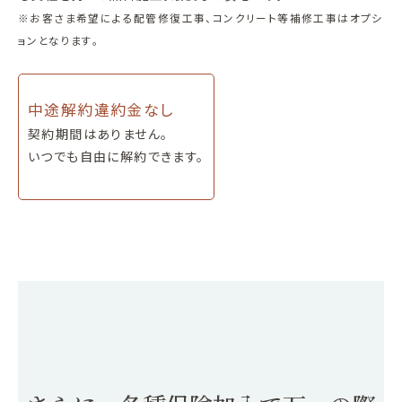
※お客さま希望による配管修復工事、コンクリート等補修工事はオプシ
ョンとなります。
中途解約違約金なし
契約期間はありません。
いつでも自由に解約できます。