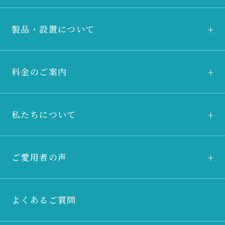
製品・設置について
料金のご案内
私たちについて
ご愛用者の声
よくあるご質問