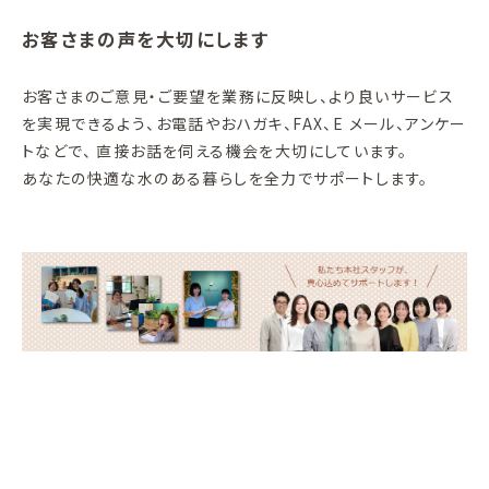
お客さまの声を大切にします
お客さまのご意見・ご要望を業務に反映し、より良いサービス
を実現できるよう、お電話やおハガキ、FAX、E メール、アンケー
トなどで、 直接お話を伺える機会を大切にしています。
あなたの快適な水のある暮らしを全力でサポートします。